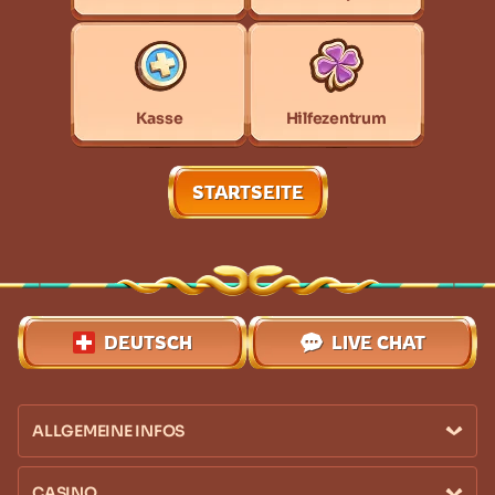
Kasse
Hilfezentrum
STARTSEITE
DEUTSCH
LIVE CHAT
ALLGEMEINE INFOS
CASINO