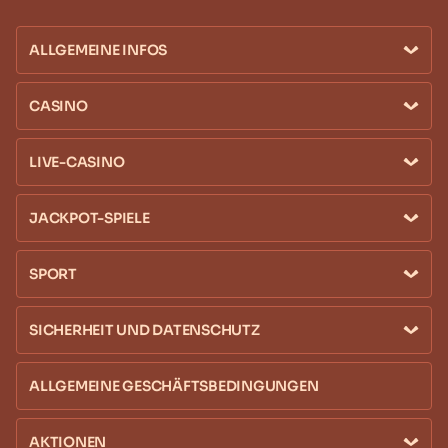
ALLGEMEINE INFOS
CASINO
LIVE-CASINO
JACKPOT-SPIELE
SPORT
SICHERHEIT UND DATENSCHUTZ
ALLGEMEINE GESCHÄFTSBEDINGUNGEN
AKTIONEN