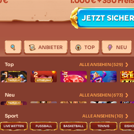
0 €
1.000 €
+ 350 Frei
JETZT SICHE
ANBIETER
TOP
NEU
Top
ALLE ANSEHEN (529)
1
2
3
4
5
neu
neu
neu
neu
7.629,21 €
137.681,84 €
Neu
ALLE ANSEHEN (673)
neu
neu
neu
7.629,21 €
Sport
ALLE ANSEHEN (10)
LIVE WETTEN
FUSSBALL
BASKETBALL
TENNIS
EISH