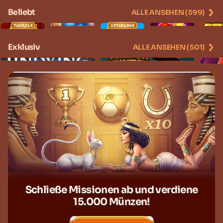
Beliebt
ALLE ANSEHEN (599)
neu
neu
7.629,21 €
137.681,84 €
Exklusiv
ALLE ANSEHEN (501)
Schließe Missionen ab und verdiene
15.000 Münzen!