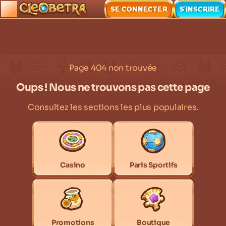
SE CONNECTER
S'INSCRIRE
Page 404 non trouvée
Oups ! Nous ne trouvons pas cette page
Consultez les sections les plus populaires.
Casino
Paris Sportifs
Promotions
Boutique