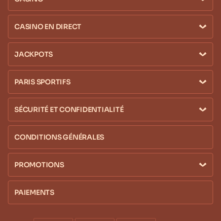
CASINO EN DIRECT
JACKPOTS
PARIS SPORTIFS
SÉCURITÉ ET CONFIDENTIALITÉ
CONDITIONS GÉNÉRALES
PROMOTIONS
PAIEMENTS