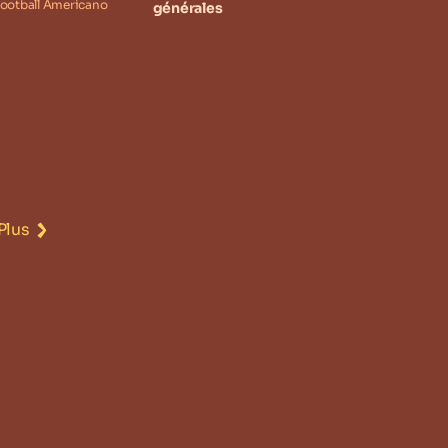
ootball Americano
générales
Plus