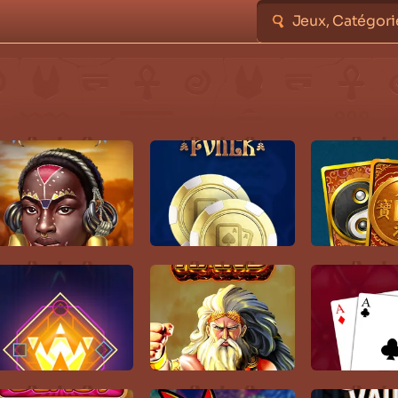
Jeux, Catégori