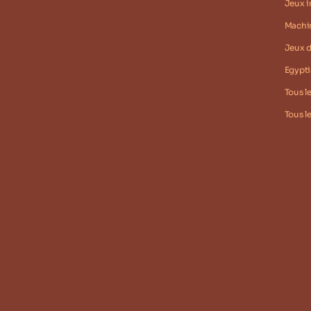
Jeux i
Machin
Jeux d
Egypt
Tous l
Tous l