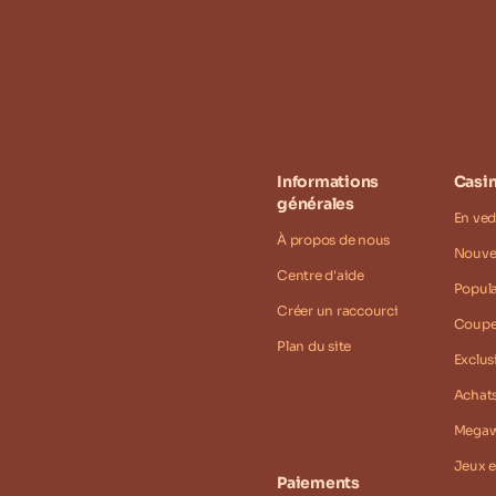
Informations
Casi
générales
En ved
À propos de nous
Nouve
Centre d'aide
Popula
Créer un raccourci
Coupe
Plan du site
Exclus
Achat
Megaw
Jeux e
Paiements