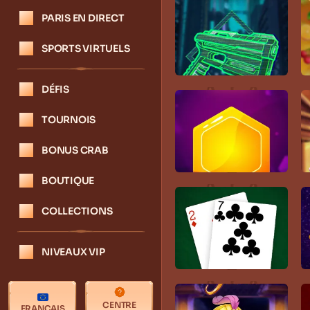
PARIS EN DIRECT
SPORTS VIRTUELS
DÉFIS
TOURNOIS
BONUS CRAB
BOUTIQUE
COLLECTIONS
NIVEAUX VIP
CENTRE
FRANÇAIS