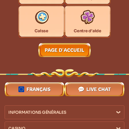
Caisse
Centre d'aide
PAGE D'ACCUEIL
FRANÇAIS
LIVE CHAT
INFORMATIONS GÉNÉRALES
CASINO