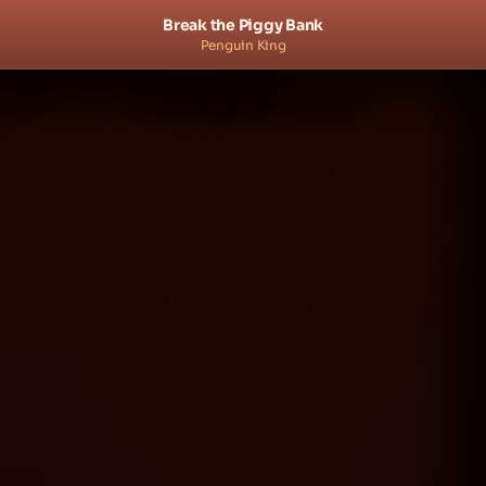
Break the Piggy Bank
Penguin King