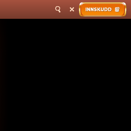
INNSKUDD