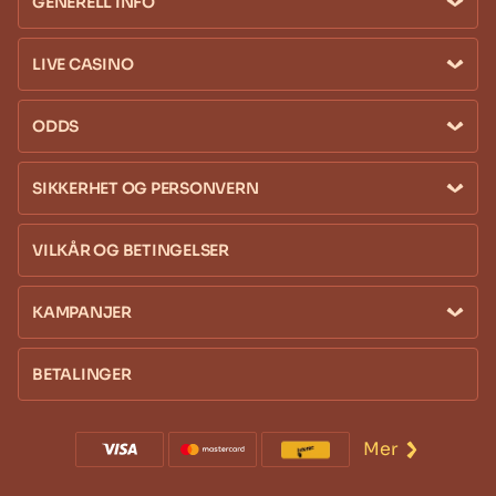
GENERELL INFO
LIVE CASINO
ODDS
SIKKERHET OG PERSONVERN
VILKÅR OG BETINGELSER
KAMPANJER
BETALINGER
Mer