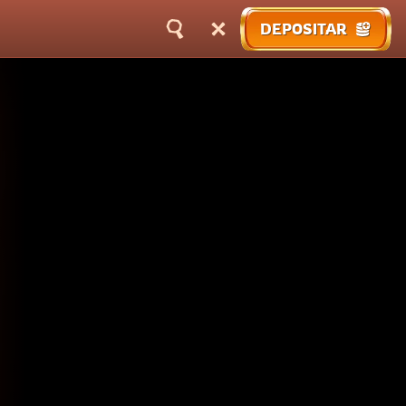
DEPOSITAR