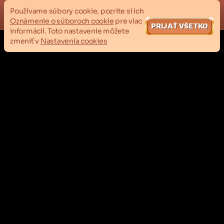
Používame súbory cookie, pozrite si ich
Oznámenie o súboroch cookie
pre viac
PRIJAŤ VŠETKO
informácií. Toto nastavenie môžete
zmeniť v
Nastavenia cookies