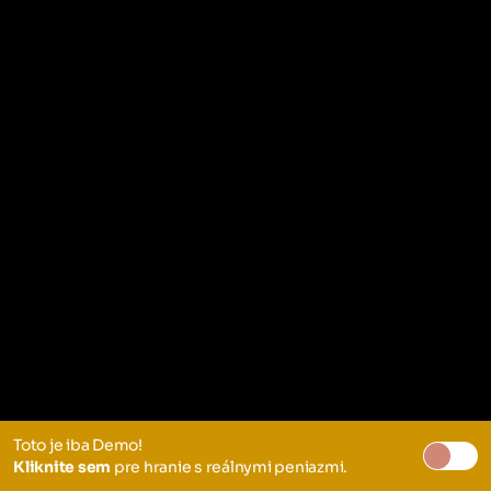
Toto je iba Demo!
Kliknite sem
pre hranie s reálnymi peniazmi.