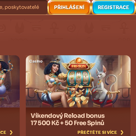
ie, poskytovatelé
PŘIHLÁŠENÍ
REGISTRACE
Casino
Víkendový Reload bonus
17 500 Kč + 50 Free Spinů
ÍCE
PŘEČTĚTE SI VÍCE