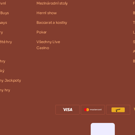
ivní
Mezinárodní stoly
F
 Buys
Herní show
B
ays
Baccarat a kostky
T
ry
Poker
L
ité hry
Všechny Live
S
Casino
A
 hry
B
ský
ny Jackpoty
ny hry