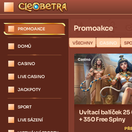
Promoakce
PROMOAKCE
VŠECHNY
CASINO
SP
DOMŮ
Casino
CASINO
LIVE CASINO
JACKPOTY
SPORT
Uvítací balíček 25
+ 350 Free Spiny
LIVE SÁZENÍ
PŘE