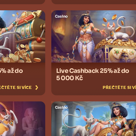
Casino
5% až do
Live Cashback 25% až do
5 000 Kč
ČTĚTE SI VÍCE
PŘEČTĚTE SI V
Casino