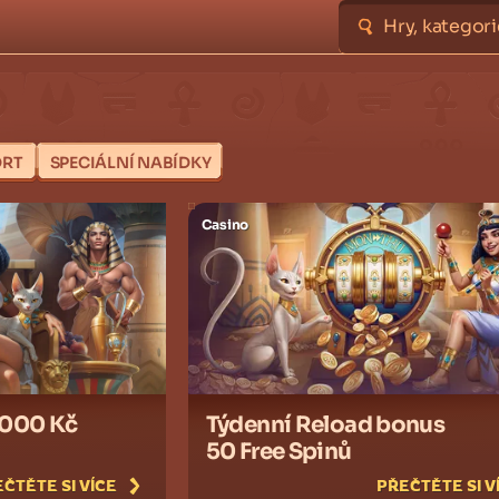
Hry, kategor
ORT
SPECIÁLNÍ NABÍDKY
Casino
Týdenní Reload bonus
 000 Kč
50 Free Spinů
ČTĚTE SI VÍCE
PŘEČTĚTE SI V