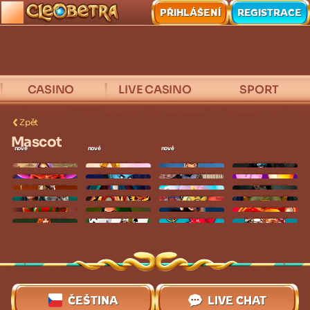
PŘIHLÁŠENÍ
REGISTRACE
CASINO
LIVE CASINO
SPORT
Zpět
Mascot
nové
nové
nové
ČEŠTINA
LIVE CHAT