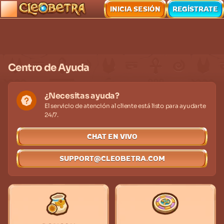
INICIA SESIÓN
REGÍSTRATE
Centro de Ayuda
¿Necesitas ayuda?
El servicio de atención al cliente está listo para ayudarte
24/7.
CHAT EN VIVO
SUPPORT@CLEOBETRA.COM