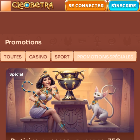
SE CONNECTER
S'INSCRIRE
Promotions
TOUTES
CASINO
SPORT
PROMOTIONS SPÉCIALES
Spécial