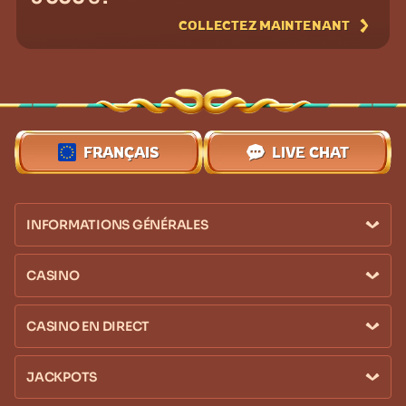
COLLECTEZ MAINTENANT
FRANÇAIS
LIVE CHAT
INFORMATIONS GÉNÉRALES
CASINO
CASINO EN DIRECT
JACKPOTS