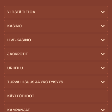
YLEISTÄ TIETOA
KASINO
LIVE-KASINO
JACKPOTIT
URHEILU
TURVALLISUUS JA YKSITYISYYS
KÄYTTÖEHDOT
KAMPANJAT