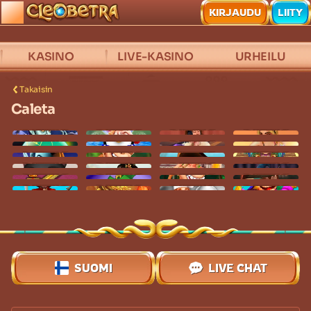
KIRJAUDU
LIITY
KASINO
LIVE-KASINO
URHEILU
Takaisin
Caleta
SUOMI
LIVE CHAT