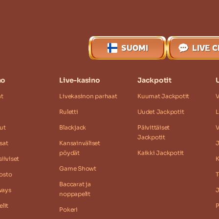
SUOMI
LIVE 
no
Live-kasino
Jackpotit
at
Livekasinon parhaat
Kuumat Jackpotit
V
Ruletti
Uudet Jackpotit
L
ut
Blackjack
Päivittäiset
V
Jackpotit
sat
Kansainväliset
J
pöydät
Kaikki Jackpotit
siiviset
K
Game Showt
osto
T
Baccarat ja
ays
J
noppapelit
elit
P
Pokeri