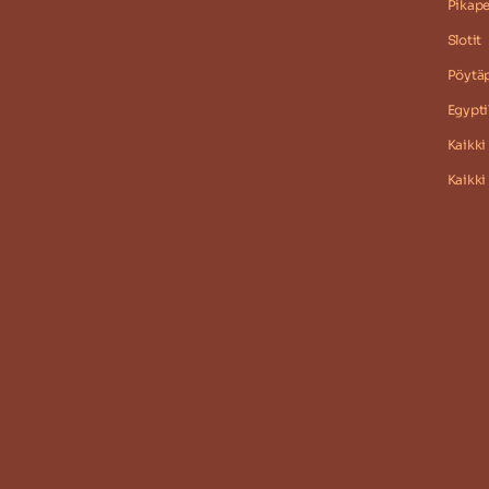
Pikape
Slotit
Pöytäp
Egypti
Kaikki
Kaikki 