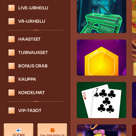
LIVE-URHEILU
VR-URHEILU
HAASTEET
TURNAUKSET
BONUS CRAB
KAUPPA
KOKOELMAT
VIP-TASOT
SUOMI
OHJEKESKUS