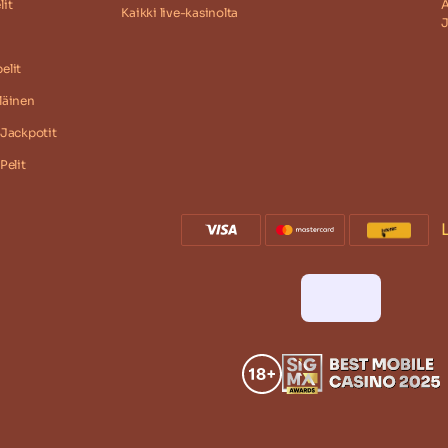
lit
A
Kaikki live-kasinolta
J
elit
läinen
 Jackpotit
Pelit