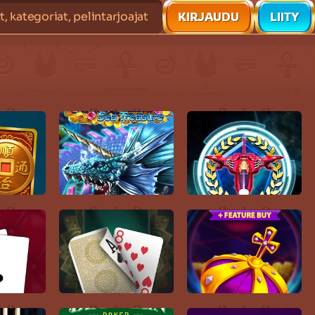
it, kategoriat, pelintarjoajat
KIRJAUDU
LIITY