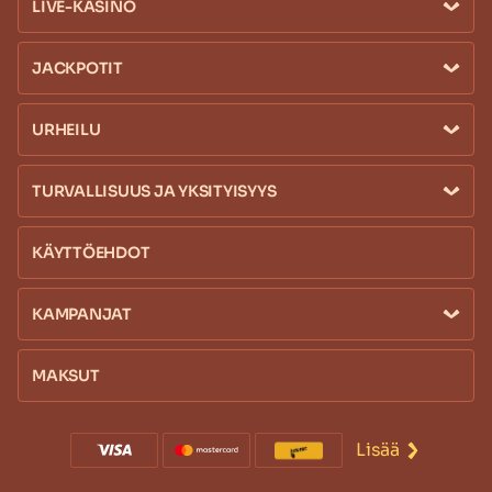
LIVE-KASINO
JACKPOTIT
URHEILU
TURVALLISUUS JA YKSITYISYYS
KÄYTTÖEHDOT
KAMPANJAT
MAKSUT
Lisää