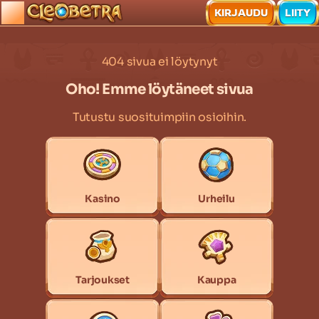
KIRJAUDU
LIITY
404 sivua ei löytynyt
Oho! Emme löytäneet sivua
Tutustu suosituimpiin osioihin.
Kasino
Urheilu
Tarjoukset
Kauppa