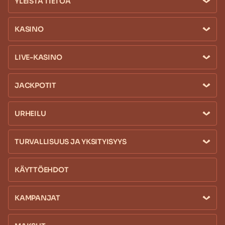
YLEISTÄ TIETOA
KASINO
LIVE-KASINO
JACKPOTIT
URHEILU
TURVALLISUUS JA YKSITYISYYS
KÄYTTÖEHDOT
KAMPANJAT