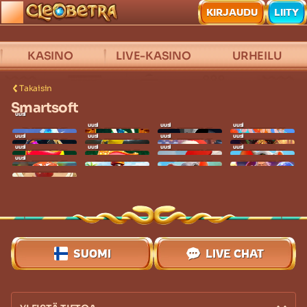
KIRJAUDU
LIITY
KASINO
LIVE-KASINO
URHEILU
Takaisin
Smartsoft
uusi
uusi
uusi
uusi
uusi
uusi
uusi
uusi
uusi
uusi
uusi
uusi
uusi
SUOMI
LIVE CHAT