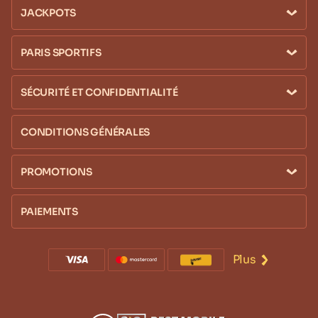
JACKPOTS
PARIS SPORTIFS
SÉCURITÉ ET CONFIDENTIALITÉ
CONDITIONS GÉNÉRALES
PROMOTIONS
PAIEMENTS
Plus