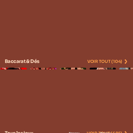
Baccarat & Dés
VOIR TOUT (104)
Nouveau
Nouveau