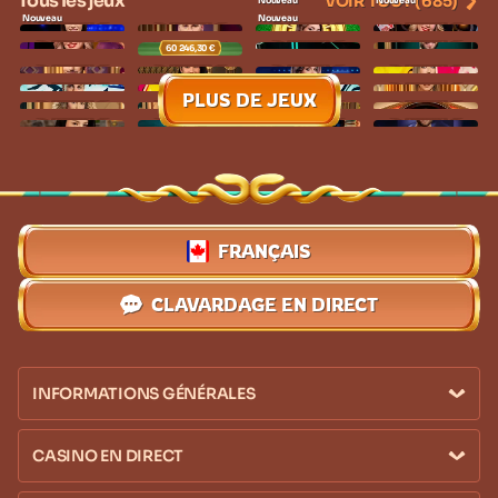
Tous les jeux
VOIR TOUT (685)
Nouveau
Nouveau
Nouveau
Nouveau
60 246,30 €
PLUS DE JEUX
FRANÇAIS
CLAVARDAGE EN DIRECT
INFORMATIONS GÉNÉRALES
CASINO EN DIRECT