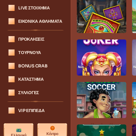
LIVE ΣΤΟΊΧΗΜΑ
ΕΙΚΟΝΙΚΆ ΑΘΛΉΜΑΤΑ
Nέο
N
ΠΡΟΚΛΉΣΕΙΣ
ΤΟΥΡΝΟΥΆ
BONUS CRAB
Nέο
N
ΚΑΤΆΣΤΗΜΑ
ΣΥΛΛΟΓΈΣ
Nέο
N
VIP ΕΠΊΠΕΔΑ
Κέντρο
Ελληνικά