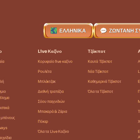
ΕΛΛΗΝΙΚΆ
ΖΩΝΤΑΝΉ Σ
ο
Live Καζίνο
Τζάκποτ
αία
Κορυφαίο live καζίνο
Καυτά Τζάκποτ
Α
Ρουλέτα
Νέα Τζάκποτ
L
λή
Μπλάκτζακ
Καθημερινά Τζάκποτ
Ε
μιο
Διεθνή τραπέζια
Όλα τα Τζάκποτ
Π
θλημα
Σόου παιχνιδιών
Μ
ιστικά
Μπακαρά & Ζάρια
Τ
 μπόνους
Πόκερ
Χ
ays
Όλα τα Live Καζίνο
Ε
Α
ιχνίδια