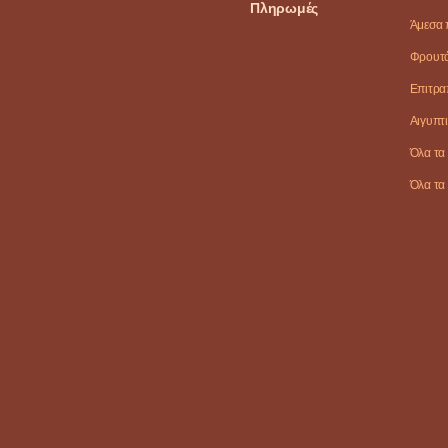
Πληρωμές
Άμεσα 
Φρουτά
Επιτραπ
Αιγυπτ
Όλα τα
Όλα τα 