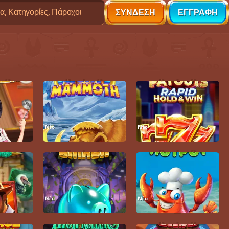
ια, Κατηγορίες, Πάροχοι
ΣΎΝΔΕΣΗ
ΕΓΓΡΑΦΉ
Nέο
Nέο
Nέο
Nέο