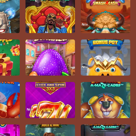
Nέο
Nέο
Nέο
Nέο
Nέο
Nέο