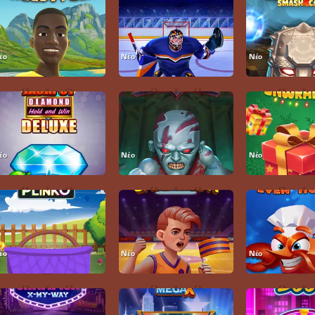
έο
Nέο
Nέο
έο
Nέο
Nέο
έο
Nέο
Nέο