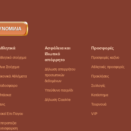
ΥΝΟΜΙΛΊΑ
Αθλητικά
Ασφάλεια και
Προσφορές
Ιδιωτικό
θλητικό στοίχημα
Προσφορές καζίνο
απόρρητο
ive Στοίχημα
Αθλητικές προσφορές
Δήλωση απορρήτου
προσωπικών
ικονικά Αθλήματα
Προκλήσεις
δεδομένων
οδοσφαιρο
Συλλογές
Υπεύθυνο παιχνίδι
πάσκετ
Κατάστημα
Δήλωση Cookie
ενις
Τουρνουά
οκεϊ Επι Παγου
VIP
πιτραπεζια
ντισφαιριση