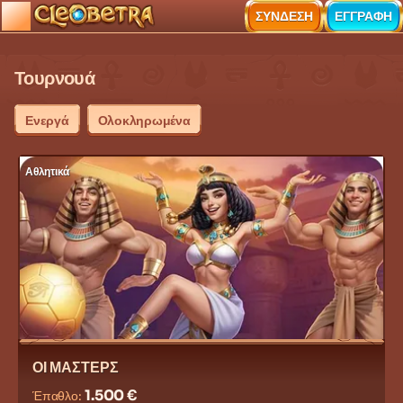
ΣΎΝΔΕΣΗ
ΕΓΓΡΑΦΉ
Τουρνουά
Ενεργά
Ολοκληρωμένα
Αθλητικά
ΟΙ ΜΆΣΤΕΡΣ
1.500 €
Έπαθλο: