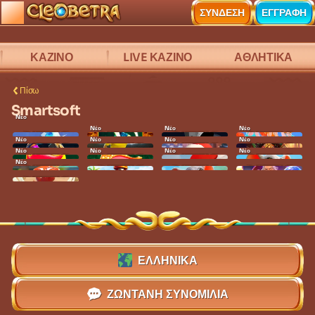
ΣΎΝΔΕΣΗ
ΕΓΓΡΑΦΉ
ΚΑΖΊΝΟ
LIVE ΚΑΖΊΝΟ
ΑΘΛΗΤΙΚΆ
Πίσω
Smartsoft
Nέο
Nέο
Nέο
Nέο
Nέο
Nέο
Nέο
Nέο
Nέο
Nέο
Nέο
Nέο
Nέο
ΕΛΛΗΝΙΚΆ
ΖΩΝΤΑΝΉ ΣΥΝΟΜΙΛΊΑ