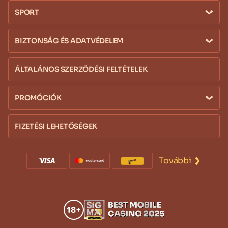
SPORT
BIZTONSÁG ÉS ADATVÉDELEM
ÁLTALÁNOS SZERZŐDÉSI FELTÉTELEK
PROMÓCIÓK
FIZETÉSI LEHETŐSÉGEK
További