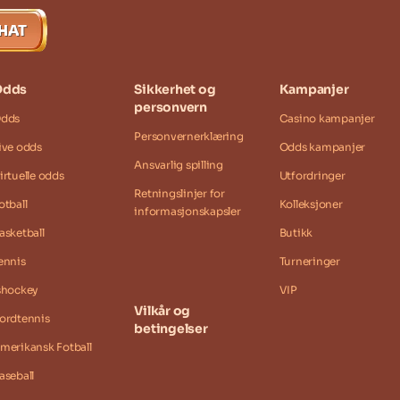
CHAT
Odds
Sikkerhet og
Kampanjer
personvern
dds
Casino kampanjer
Personvernerklæring
ive odds
Odds kampanjer
Ansvarlig spilling
irtuelle odds
Utfordringer
Retningslinjer for
otball
Kolleksjoner
informasjonskapsler
asketball
Butikk
ennis
Turneringer
shockey
VIP
Vilkår og
ordtennis
betingelser
merikansk Fotball
aseball