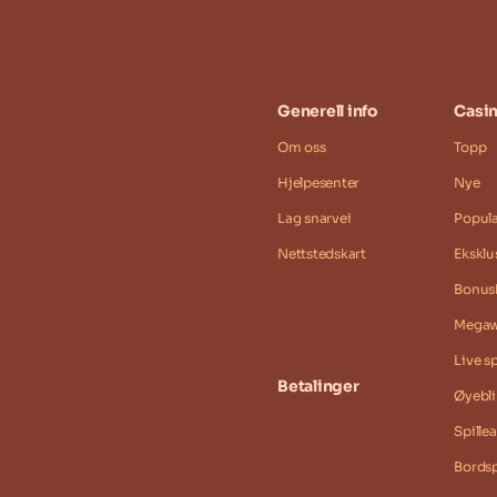
Generell info
Casi
Om oss
Topp
Hjelpesenter
Nye
Lag snarvei
Popul
Nettstedskart
Eksklu
Bonus
Megaw
Live sp
Betalinger
Øyeblik
Spille
Bordsp