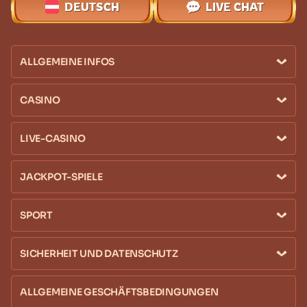
DEUTSCH
LIVE CHAT
ALLGEMEINE INFOS
CASINO
LIVE-CASINO
JACKPOT-SPIELE
SPORT
SICHERHEIT UND DATENSCHUTZ
ALLGEMEINE GESCHÄFTSBEDINGUNGEN