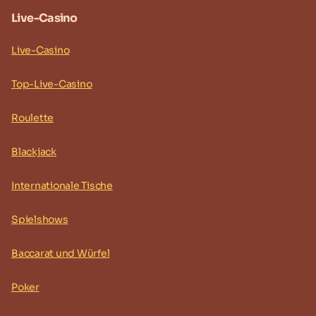
Live-Casino
Live-Casino
Top-Live-Casino
Roulette
Blackjack
Internationale Tische
Spielshows
Baccarat und Würfel
Poker