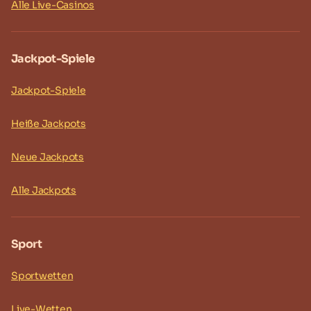
Alle Live-Casinos
Jackpot-Spiele
Jackpot-Spiele
Heiße Jackpots
Neue Jackpots
Alle Jackpots
Sport
Sportwetten
Live-Wetten