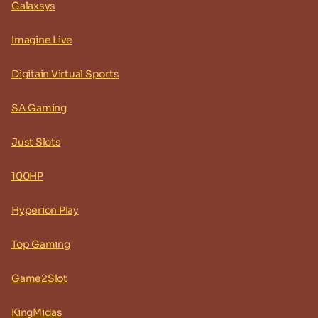
Galaxsys
Imagine Live
Digitain Virtual Sports
SA Gaming
Just Slots
100HP
Hyperion Play
Top Gaming
Game2Slot
KingMidas