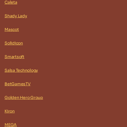
Caleta
Shady Lady
Mascot
Solidicon
Smartsoft
Salsa Technology
BetGamesTV
Golden Hero Group
Kiron
MEGA