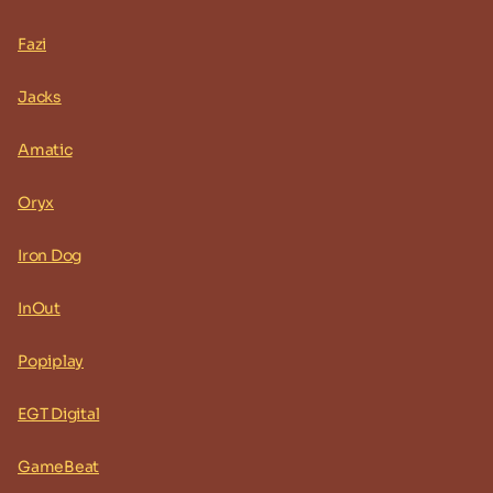
Fazi
Jacks
Amatic
Oryx
Iron Dog
InOut
Popiplay
EGT Digital
GameBeat