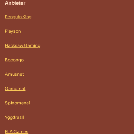
Anbieter
Penguin King
Playson
Hacksaw Gaming
Booongo
Amusnet
Gamomat
Spinomenal
Yggdrasil
ELA Games