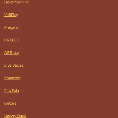
Hold Your Hat
VeliPlay
Megafair
CROCO
AE Sexy
Live Vegas
Phantom
PlayEola
Betora
Happy Duck