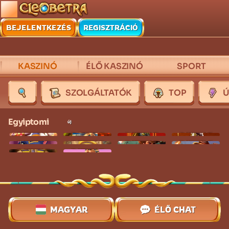
BEJELENTKEZÉS
REGISZTRÁCIÓ
KASZINÓ
ÉLŐ KASZINÓ
SPORT
SZOLGÁLTATÓK
TOP
Ú
Egyiptomi
új
MAGYAR
ÉLŐ CHAT