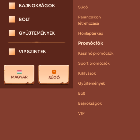
BAJNOKSÁGOK
Súgó
Parancsikon
BOLT
létrehozása
GYŰJTEMÉNYEK
Honlaptérkép
Promóciók
VIP SZINTEK
Kaszinó promóciók
Sport promóciók
Kihívások
MAGYAR
SÚGÓ
Gyűjtemények
Bolt
Bajnokságok
VIP