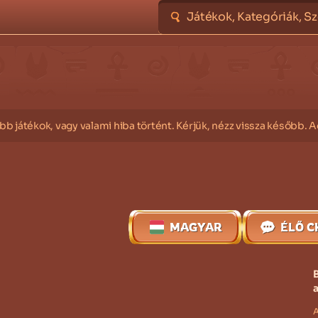
Játékok, Kategóriák, Sz
b játékok, vagy valami hiba történt. Kérjük, nézz vissza később. A
MAGYAR
ÉLŐ C
A