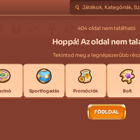
Játékok, Kategóriák, Sz
404 oldal nem található
Hoppá! Az oldal nem tal
Tekintsd meg a legnépszerűbb rész
szinó
Sportfogadás
Promóciók
Bolt
FŐOLDAL