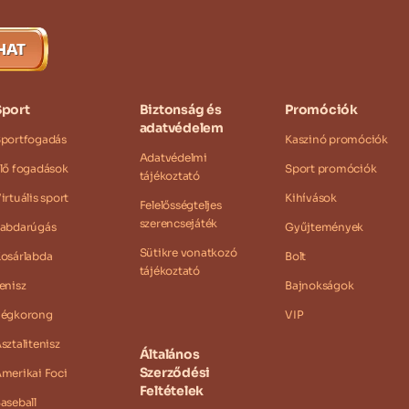
HAT
Sport
Biztonság és
Promóciók
adatvédelem
portfogadás
Kaszinó promóciók
Adatvédelmi
lő fogadások
Sport promóciók
tájékoztató
irtuális sport
Kihívások
Felelősségteljes
szerencsejáték
abdarúgás
Gyűjtemények
Sütikre vonatkozó
osárlabda
Bolt
tájékoztató
enisz
Bajnokságok
Jégkorong
VIP
sztalitenisz
Általános
Szerződési
merikai Foci
Feltételek
aseball