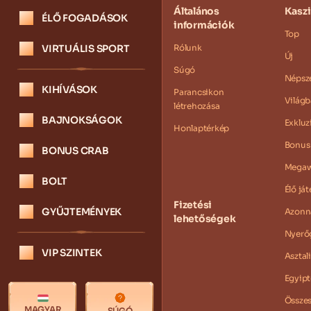
Általános
Kasz
ÉLŐ FOGADÁSOK
információk
Top
VIRTUÁLIS SPORT
Rólunk
Új
Súgó
Népsz
KIHÍVÁSOK
Parancsikon
Világ
létrehozása
BAJNOKSÁGOK
Exkluz
Honlaptérkép
Bonus
BONUS CRAB
Megaw
BOLT
Élő já
Fizetési
GYŰJTEMÉNYEK
Azonna
lehetőségek
Nyerő
VIP SZINTEK
Asztal
Egyip
Össze
MAGYAR
SÚGÓ