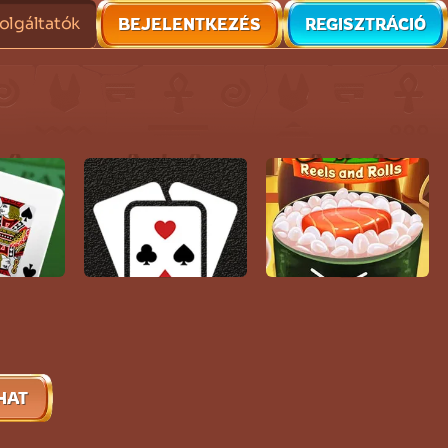
olgáltatók
BEJELENTKEZÉS
REGISZTRÁCIÓ
HAT