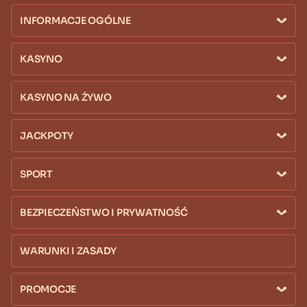
INFORMACJE OGÓLNE
KASYNO
KASYNO NA ŻYWO
JACKPOTY
SPORT
BEZPIECZEŃSTWO I PRYWATNOŚĆ
WARUNKI I ZASADY
PROMOCJE