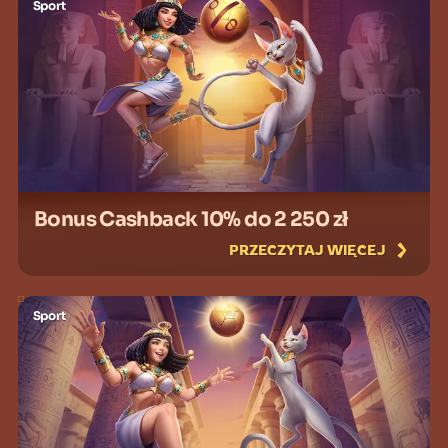
Sport
Bonus Cashback 10% do 2 250 zł
PRZECZYTAJ WIĘCEJ
Sport