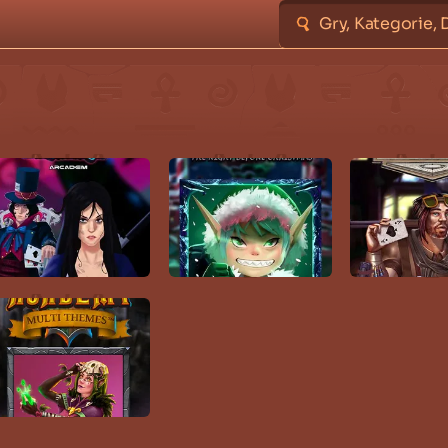
Gry, Kategorie,