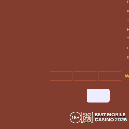
P
K
T
H
T
F
B
W