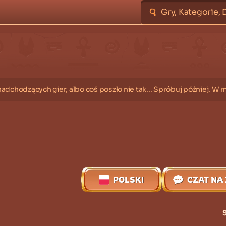
Gry, Kategorie,
adchodzących gier, albo coś poszło nie tak... Spróbuj później. W
POLSKI
CZAT NA