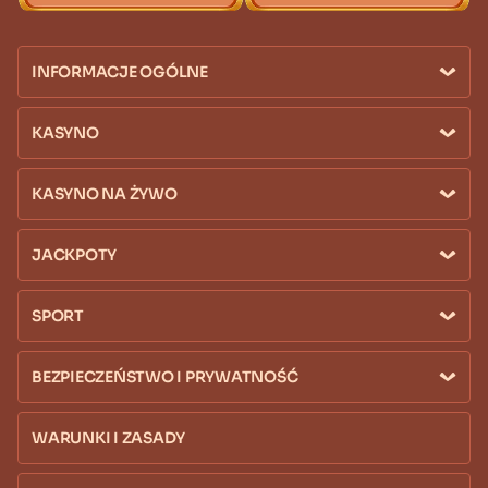
INFORMACJE OGÓLNE
KASYNO
KASYNO NA ŻYWO
JACKPOTY
SPORT
BEZPIECZEŃSTWO I PRYWATNOŚĆ
WARUNKI I ZASADY