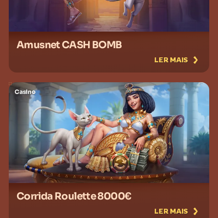
Amusnet CASH BOMB
LER MAIS
Casino
Corrida Roulette 8000€
LER MAIS