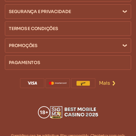
SEGURANÇA E PRIVACIDADE
TERMOS E CONDIÇÕES
PROMOÇÕES
PAGAMENTOS
Mais
Gambling can be addictive. Play responsibly. Cleobetra.com only