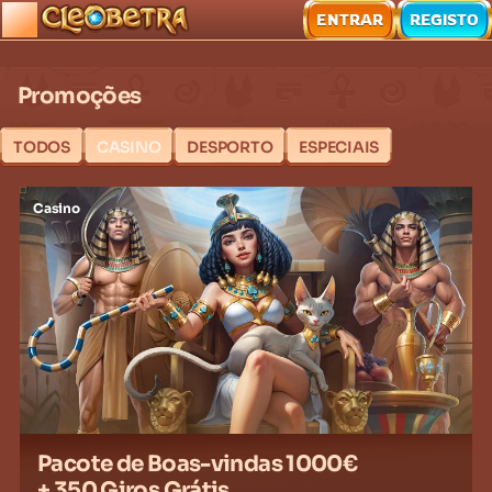
ENTRAR
REGISTO
Promoções
TODOS
CASINO
DESPORTO
ESPECIAIS
Casino
Pacote de Boas-vindas 1000€
+ 350 Giros Grátis