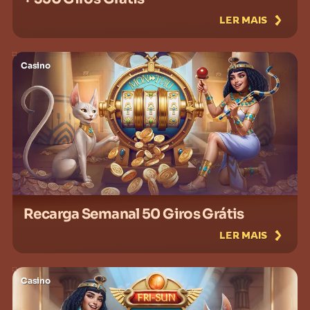
LER MAIS
Casino
Recarga Semanal 50 Giros Grátis
LER MAIS
Casino