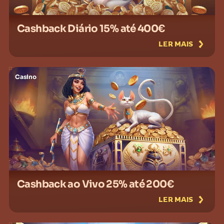
Cashback Diário 15% até 400€
LER MAIS
Casino
Cashback ao Vivo 25% até 200€
LER MAIS