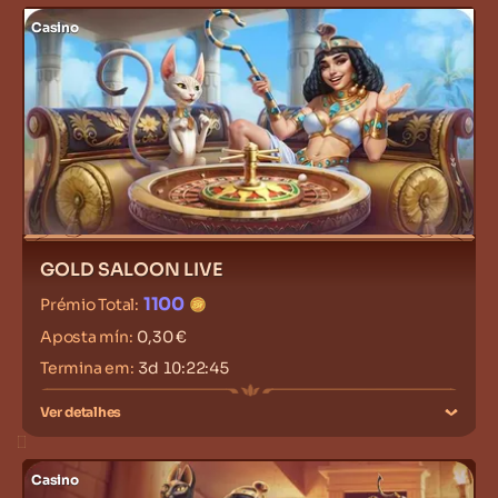
Casino
GOLD SALOON LIVE
1100
Prémio Total:
Aposta mín:
0,30 €
Termina em:
3d 10:22:45
Ver detalhes
Casino