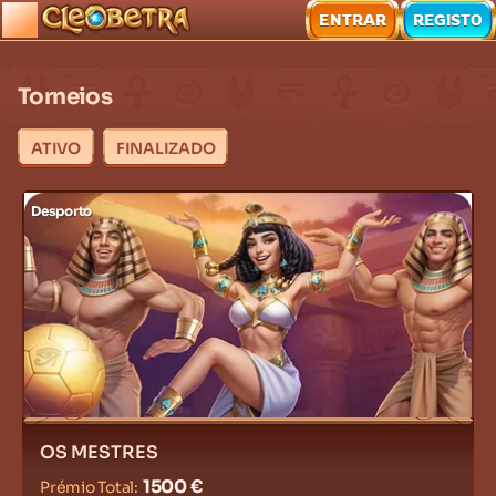
ENTRAR
REGISTO
Torneios
ATIVO
FINALIZADO
Desporto
OS MESTRES
1500 €
Prémio Total: