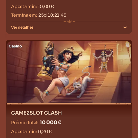
Aposta mín:
10,00 €
Termina em:
25d 10:21:45
Ver detalhes
Casino
GAME2SLOT CLASH
10 000 €
Prémio Total:
Aposta mín:
0,20 €