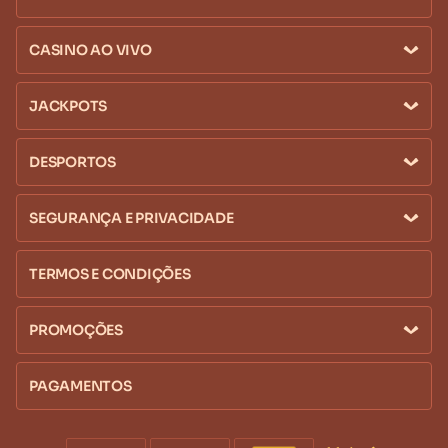
CASINO AO VIVO
JACKPOTS
DESPORTOS
SEGURANÇA E PRIVACIDADE
TERMOS E CONDIÇÕES
PROMOÇÕES
PAGAMENTOS