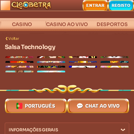
ENTRAR
REGISTO
CASINO
CASINO AO VIVO
DESPORTOS
Voltar
Salsa Technology
PORTUGUÊS
CHAT AO VIVO
INFORMAÇÕES GERAIS