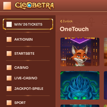
Zurück
WIN '26 TICKETS
OneTouch
AKTIONEN
STARTSEITE
neu
CASINO
LIVE-CASINO
JACKPOT-SPIELE
SPORT