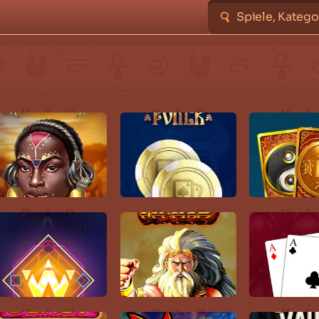
Spiele, Katego