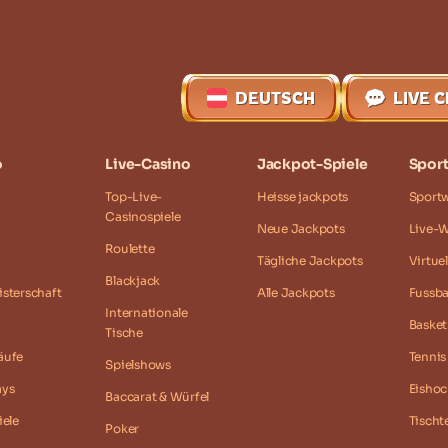
DEUTSCH
LIVE 
o
Live-Casino
Jackpot-Spiele
Spor
Top-Live-
Heisse jackpots
Sport
Casinospiele
Neue Jackpots
Live-
Roulette
Tägliche Jackpots
Virtuel
Blackjack
sterschaft
Alle Jackpots
Fussba
Internationale
v
Basket
Tische
äufe
Tennis
Spielshows
ys
Eishoc
Baccarat & Würfel
iele
Tischt
Poker