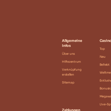
Allgemeine
Casin
Infos
Top
Über uns
Neu
Hilfezentrum
Beliebt
Verknüpfung
Weltmei
erstellen
Exklusi
Sitemap
Bonusk
Megawa
Live-Sp
Zahlungen