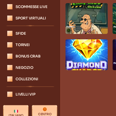
SCOMMESSE LIVE
SPORT VIRTUALI
nuovo
n
SFIDE
TORNEI
BONUS CRAB
n
NEGOZIO
COLLEZIONI
LIVELLI VIP
CENTRO
ITALIANO