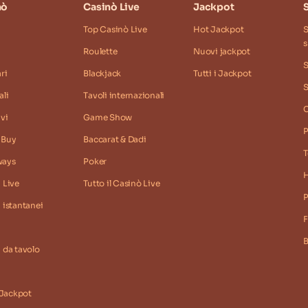
nò
Casinò Live
Jackpot
Top Casinò Live
Hot Jackpot
s
à
Roulette
Nuovi jackpot
S
ri
Blackjack
Tutti i Jackpot
S
li
Tavoli internazionali
C
ivi
Game Show
P
 Buy
Baccarat & Dadi
T
ays
Poker
H
 Live
Tutto il Casinò Live
P
 istantanei
F
B
 da tavolo
i Jackpot