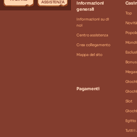
ASSISTENZA
Informazioni
Casi
generali
Top
Informazioni su di
Novit
noi
Popola
Centro assistenza
Mondia
Crea collegamento
Esclus
Mappa del sito
Bonus
Megaw
Giochi
Pagamenti
Giochi
Slot
Giochi
Egitto
Tutti 