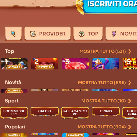
ISCRIVITI OR
PROVIDER
TOP
NOVIT
Top
MOSTRA TUTTO (531)
1
2
3
4
5
nuovo
nuovo
nuovo
nuovo
6.109,69 €
153.727,17 €
Novità
MOSTRA TUTTO (695)
nuovo
nuovo
nuovo
6.109,69 €
Sport
MOSTRA TUTTO (10)
SCOMMESSE
CALCIO
PALLACANEST
TENNIS
HOCK
LIVE
RO
GHIA
Popolari
MOSTRA TUTTO (604)
nuovo
nuovo
6.109,69 €
153.727,17 €