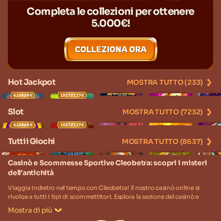
Completa le collezioni per ottenere
5.000€!
COLLEZIONA ORA
Hot Jackpot
MOSTRA TUTTO (233)
nuovo
nuovo
nuovo
6.109,69 €
153.727,17 €
Slot
MOSTRA TUTTO (7232)
nuovo
nuovo
nuovo
6.109,69 €
153.727,17 €
Tutti i Giochi
MOSTRA TUTTO (8637)
nuovo
nuovo
nuovo
nuovo
Casinò e Scommesse Sportive Cleobetra: scopri i misteri
dell'antichità
Viaggia indietro nel tempo con Cleobetra! Il nostro casinò online si
rivolge a tutti i tipi di scommettitori. Esplora la sezione del casinò e
scegli tra centinaia di giochi da casinò. Abbiamo slot, jackpot, giochi
Mostra di più
da tavolo, quiz televisivi e molto altro ancora.