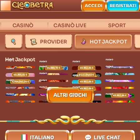
ACCEDI
REGISTRATI
CASINÒ
CASINÒ LIVE
SPORT
PROVIDER
HOT JACKPOT
Hot Jackpot
nuovo
nuovo
nuovo
nuovo
nuovo
nuovo
54.580,72 €
49.962,64 €
nuovo
nuovo
nuovo
40.255,01 €
512.134,62 €
nuovo
nuovo
nuovo
nuovo
4.764.342,34 €
49.962,64 €
nuovo
nuovo
49.962,64 €
ALTRI GIOCHI
nuovo
nuovo
nuovo
49.962,64 €
ITALIANO
LIVE CHAT