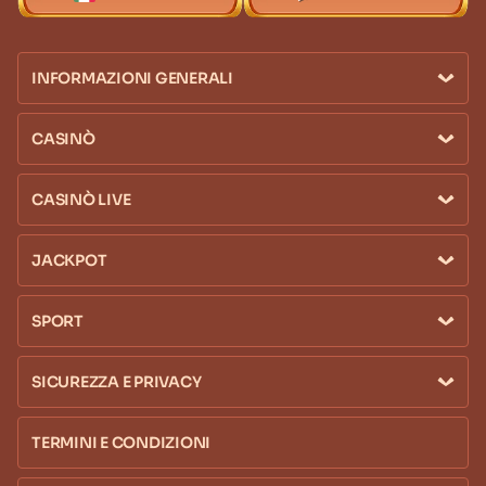
INFORMAZIONI GENERALI
CASINÒ
CASINÒ LIVE
JACKPOT
SPORT
SICUREZZA E PRIVACY
TERMINI E CONDIZIONI