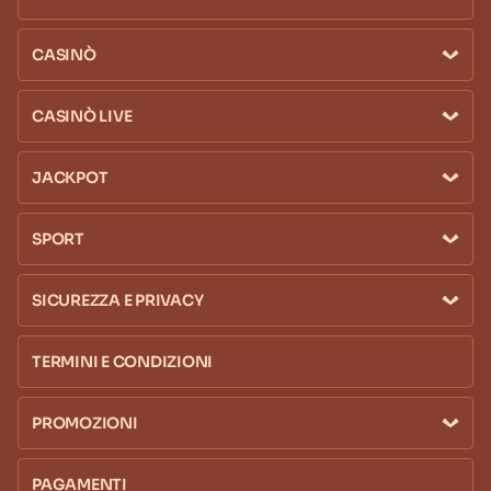
CASINÒ
CASINÒ LIVE
JACKPOT
SPORT
SICUREZZA E PRIVACY
TERMINI E CONDIZIONI
PROMOZIONI
PAGAMENTI